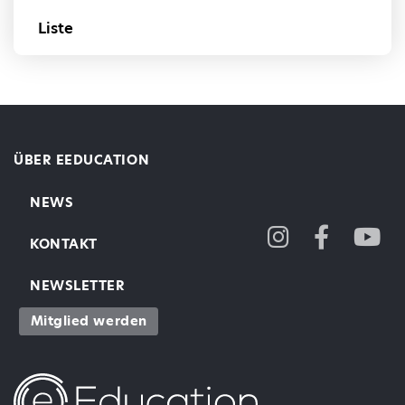
Liste
ÜBER EEDUCATION
NEWS
KONTAKT
NEWSLETTER
Mitglied werden