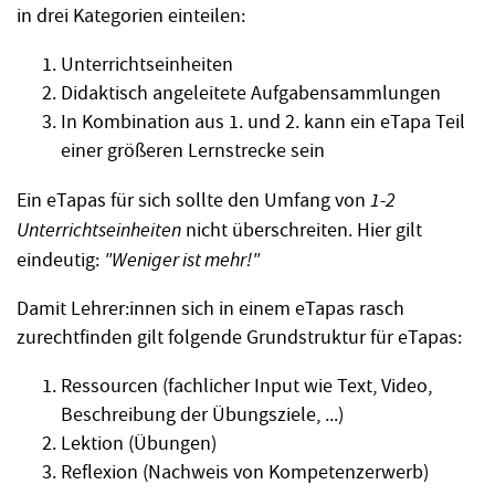
in drei Kategorien einteilen:
Unterrichtseinheiten
Didaktisch angeleitete Aufgabensammlungen
In Kombination aus 1. und 2. kann ein eTapa Teil
einer größeren Lernstrecke sein
Ein eTapas für sich sollte den Umfang von
1-2
Unterrichtseinheiten
nicht überschreiten. Hier gilt
eindeutig:
"Weniger ist mehr!"
Damit Lehrer:innen sich in einem eTapas rasch
zurechtfinden gilt folgende Grundstruktur für eTapas:
Ressourcen (fachlicher Input wie Text, Video,
Beschreibung der Übungsziele, ...)
Lektion (Übungen)
Reflexion (Nachweis von Kompetenzerwerb)