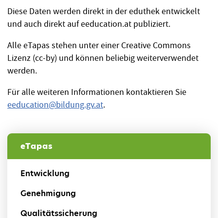
Diese Daten werden direkt in der eduthek entwickelt
und auch direkt auf eeducation.at publiziert.
Alle eTapas stehen unter einer Creative Commons
Lizenz (cc-by) und können beliebig weiterverwendet
werden.
Für alle weiteren Informationen kontaktieren Sie
eeducation
@
bildung.gv.at
.
eTapas
Entwicklung
Genehmigung
Qualitätssicherung