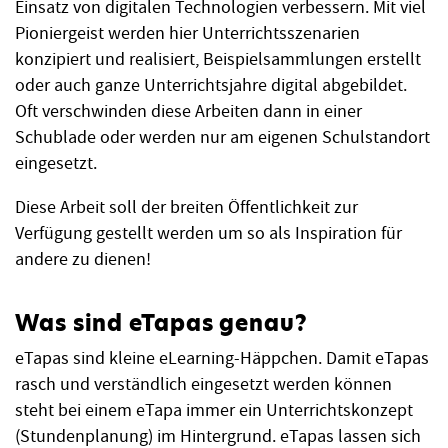
Einsatz von digitalen Technologien verbessern. Mit viel
Pioniergeist werden hier Unterrichtsszenarien
konzipiert und realisiert, Beispielsammlungen erstellt
oder auch ganze Unterrichtsjahre digital abgebildet.
Oft verschwinden diese Arbeiten dann in einer
Schublade oder werden nur am eigenen Schulstandort
eingesetzt.
Diese Arbeit soll der breiten Öffentlichkeit zur
Verfügung gestellt werden um so als Inspiration für
andere zu dienen!
Was sind eTapas genau?
eTapas sind kleine eLearning-Häppchen. Damit eTapas
rasch und verständlich eingesetzt werden können
steht bei einem eTapa immer ein Unterrichtskonzept
(Stundenplanung) im Hintergrund. eTapas lassen sich