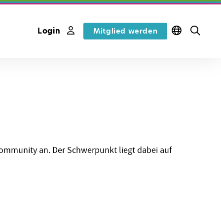
Login
Mitglied werden
Community an. Der Schwerpunkt liegt dabei auf