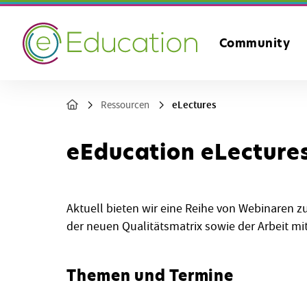
Community
eLectures
Ressourcen
eEducation eLecture
Aktuell bieten wir eine Reihe von Webinaren 
der neuen Qualitätsmatrix sowie der Arbeit mi
Themen und Termine