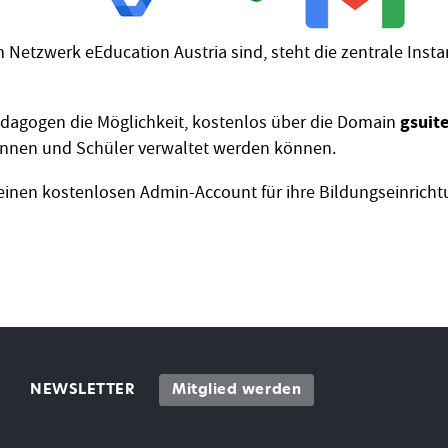
im Netzwerk eEducation Austria sind, steht die zentrale Ins
gsuit
dagogen die Möglichkeit, kostenlos über die Domain
rinnen und Schüler verwaltet werden können.
nen kostenlosen Admin-Account für ihre Bildungseinricht
NEWSLETTER
Mitglied werden