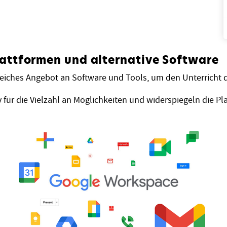
plattformen und alternative Software
eiches Angebot an Software und Tools, um den Unterricht di
v für die Vielzahl an Möglichkeiten und widerspiegeln die 