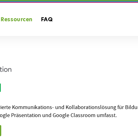
Ressourcen
FAQ
rierte Kommunikations- und Kollaborationslösung für Bildu
oogle Präsentation und Google Classroom umfasst.