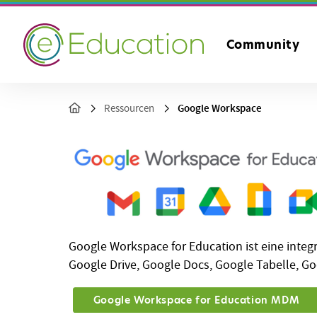
Community
Google Workspace
Ressourcen
Google Workspace for Education ist eine integ
Google Drive, Google Docs, Google Tabelle, G
Google Workspace for Education MDM