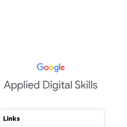
Links