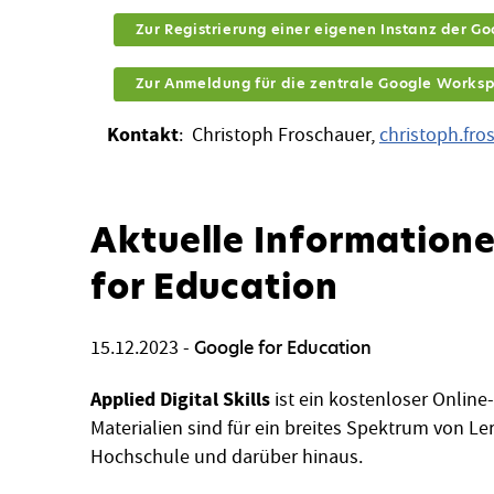
Zur Registrierung einer eigenen Instanz der G
Zur Anmeldung für die zentrale Google Worksp
Kontakt
: Christoph Froschauer,
christoph.fr
Aktuelle Information
for Education
15.12.2023
-
Google for Education
Applied Digital Skills
ist ein kostenloser Onlin
Materialien sind für ein breites Spektrum von Le
Hochschule und darüber hinaus.