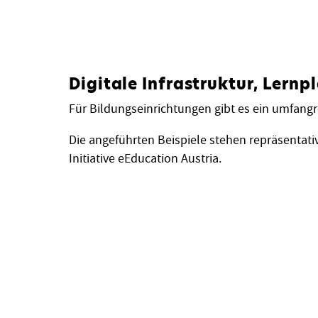
Digitale Infrastruktur, Lern
Für Bildungseinrichtungen gibt es ein umfangr
Die angeführten Beispiele stehen repräsentati
Initiative eEducation Austria.