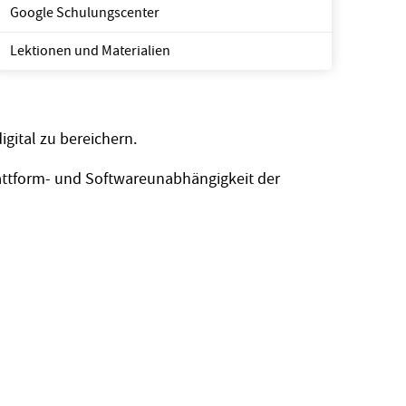
Google Schulungscenter
Lektionen und Materialien
gital zu bereichern.
Plattform- und Softwareunabhängigkeit der