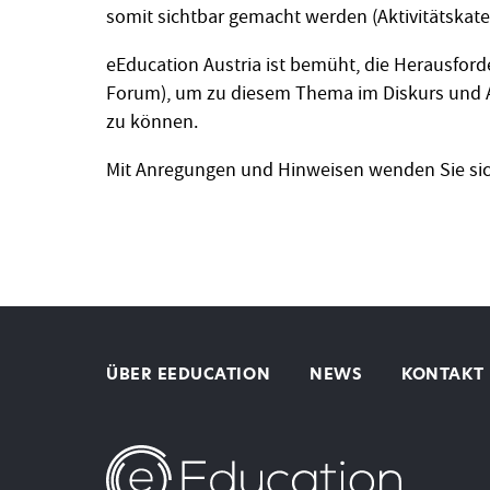
somit sichtbar gemacht werden (Aktivitätskate
eEducation Austria ist bemüht, die Herausfor
Forum), um zu diesem Thema im Diskurs und A
zu können.
Mit Anregungen und Hinweisen wenden Sie si
ÜBER EEDUCATION
NEWS
KONTAKT