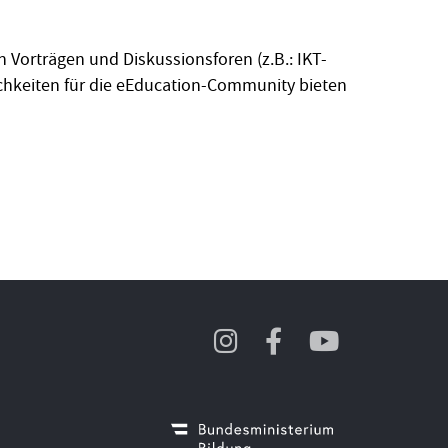
Vorträgen und Diskussionsforen (z.B.: IKT-
hkeiten für die eEducation-Community bieten