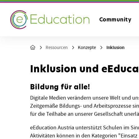
Community
Inklusion
Ressourcen
Konzepte
Inklusion und eEduca
Bildung für alle!
Digitale Medien verändern unsere Welt und uns
Zeitgemäße Bildungs- und Arbeitsprozesse si
für die Teilhabe an unserer Gesellschaft unerl
eEducation Austria unterstützt Schulen im Sinn
Aktivitäten können in den Kategorien "Einsatz