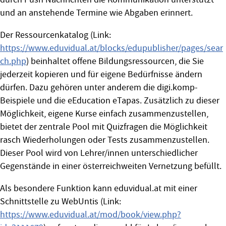
und an anstehende Termine wie Abgaben erinnert.
Der Ressourcenkatalog (Link:
https://www.eduvidual.at/blocks/edupublisher/pages/sear
ch.php
) beinhaltet offene Bildungsressourcen, die Sie
jederzeit kopieren und für eigene Bedürfnisse ändern
dürfen. Dazu gehören unter anderem die digi.komp-
Beispiele und die eEducation eTapas. Zusätzlich zu dieser
Möglichkeit, eigene Kurse einfach zusammenzustellen,
bietet der zentrale Pool mit Quizfragen die Möglichkeit
rasch Wiederholungen oder Tests zusammenzustellen.
Dieser Pool wird von Lehrer/innen unterschiedlicher
Gegenstände in einer österreichweiten Vernetzung befüllt.
Als besondere Funktion kann eduvidual.at mit einer
Schnittstelle zu WebUntis (Link:
https://www.eduvidual.at/mod/book/view.php?