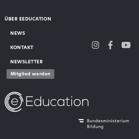
ÜBER EEDUCATION
NEWS
KONTAKT
NEWSLETTER
Mitglied werden