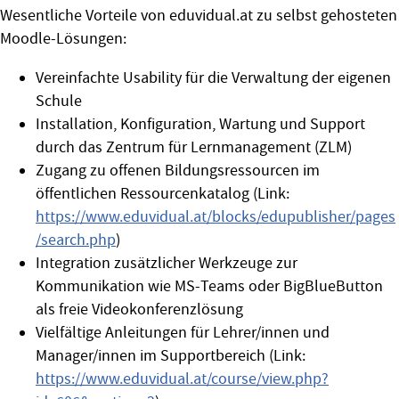
Wesentliche Vorteile von eduvidual.at zu selbst gehosteten
Moodle-Lösungen:
Vereinfachte Usability für die Verwaltung der eigenen
Schule
Installation, Konfiguration, Wartung und Support
durch das Zentrum für Lernmanagement (ZLM)
Zugang zu offenen Bildungsressourcen im
öffentlichen Ressourcenkatalog (Link:
https://www.eduvidual.at/blocks/edupublisher/pages
/search.php
)
Integration zusätzlicher Werkzeuge zur
Kommunikation wie MS-Teams oder BigBlueButton
als freie Videokonferenzlösung
Vielfältige Anleitungen für Lehrer/innen und
Manager/innen im Supportbereich (Link:
https://www.eduvidual.at/course/view.php?