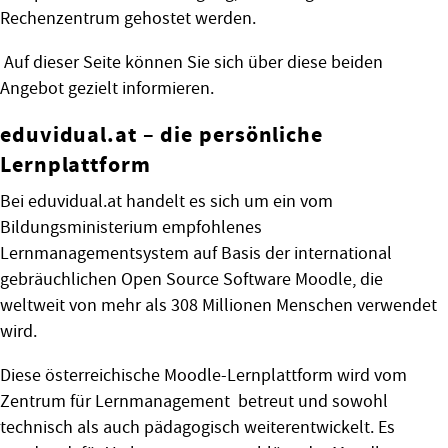
Rechenzentrum gehostet werden.
Auf dieser Seite können Sie sich über diese beiden
Angebot gezielt informieren.
eduvidual.at – die persönliche
Lernplattform
Bei eduvidual.at handelt es sich um ein vom
Bildungsministerium empfohlenes
Lernmanagementsystem auf Basis der international
gebräuchlichen Open Source Software Moodle, die
weltweit von mehr als 308 Millionen Menschen verwendet
wird.
Diese österreichische Moodle-Lernplattform wird vom
Zentrum für Lernmanagement betreut und sowohl
technisch als auch pädagogisch weiterentwickelt. Es