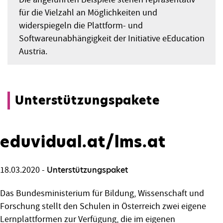
für die Vielzahl an Möglichkeiten und
widerspiegeln die Plattform- und
Softwareunabhängigkeit der Initiative eEducation
Austria.
Unterstützungspakete
eduvidual.at/lms.at
18.03.2020
-
Unterstützungspaket
Das Bundesministerium für Bildung, Wissenschaft und
Forschung stellt den Schulen in Österreich zwei eigene
Lernplattformen zur Verfügung, die im eigenen