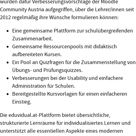
wurden dafür Verbesserungsvorschläge der Moodle
Community Austria aufgegriffen, über die Lehrer/innen seit
2012 regelmäßig ihre Wünsche formulieren können:
Eine gemeinsame Plattform zur schulübergreifenden
Zusammenarbeit.
Gemeinsame Ressourcenpools mit didaktisch
aufbereiteten Kursen.
Ein Pool an Quizfragen für die Zusammenstellung von
Übungs- und Prüfungsquizzes.
Verbesserungen bei der Usability und einfachere
Administration für Schulen.
Bereitgestellte Kursvorlagen für einen einfacheren
Einstieg.
Die eduvidual.at-Plattform bietet übersichtliche,
strukturierte Lernräume für individualisiertes Lernen und
unterstützt alle essentiellen Aspekte eines modernen