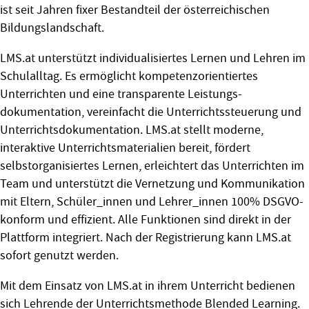
ist seit Jahren fixer Bestandteil der österreichischen
Bildungslandschaft.
LMS.at unterstützt individualisiertes Lernen und Lehren im
Schulalltag. Es ermöglicht kompetenzorientiertes
Unterrichten und eine transparente Leistungs­
dokumentation, vereinfacht die Unterrichtssteuerung und
Unterrichts­dokumentation. LMS.at stellt moderne,
interaktive Unterrichts­materialien bereit, fördert
selbstorganisiertes Lernen, erleichtert das Unterrichten im
Team und unterstützt die Vernetzung und Komm­unikation
mit Eltern, Schüler_innen und Lehrer_innen 100% DSGVO-
konform und effizient. Alle Funktionen sind direkt in der
Plattform integriert. Nach der Registrierung kann LMS.at
sofort genutzt werden.
Mit dem Einsatz von LMS.at in ihrem Unterricht bedienen
sich Lehrende der Unterrichtsmethode Blended Learning.