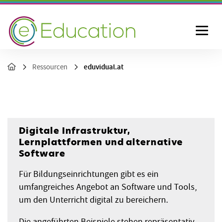
eduvidual.at
Ressourcen
Digitale Infrastruktur,
Lernplattformen und alternative
Software
Für Bildungseinrichtungen gibt es ein
umfangreiches Angebot an Software und Tools,
um den Unterricht digital zu bereichern.
Die angeführten Beispiele stehen repräsentativ