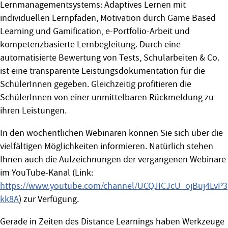
Lernmanagementsystems: Adaptives Lernen mit
individuellen Lernpfaden, Motivation durch Game Based
Learning und Gamification, e-Portfolio-Arbeit und
kompetenzbasierte Lernbegleitung. Durch eine
automatisierte Bewertung von Tests, Schularbeiten & Co.
ist eine transparente Leistungsdokumentation für die
SchülerInnen gegeben. Gleichzeitig profitieren die
SchülerInnen von einer unmittelbaren Rückmeldung zu
ihren Leistungen.
In den wöchentlichen Webinaren können Sie sich über die
vielfältigen Möglichkeiten informieren. Natürlich stehen
Ihnen auch die Aufzeichnungen der vergangenen Webinare
im YouTube-Kanal (Link:
https://www.youtube.com/channel/UCQJICJcU_ojBuj4LvP3
kk8A
) zur Verfügung.
Gerade in Zeiten des Distance Learnings haben Werkzeuge