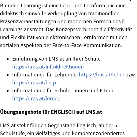
Blended Learning ist eine Lehr- und Lernform, die eine
didaktisch sinnvolle Verknüpfung von traditionellen
Präsenzveranstaltungen und modernen Formen des E-
Learnings anstrebt. Das Konzept verbindet die Effektivität
und Flexibilität von elektronischen Lernformen mit den
sozialen Aspekten der Face-to-Face-Kommunikation.
Einführung von LMS.at an Ihrer Schule
https://lms.at/info4direktionen
Informationen für Lehrende:
https://lms.at/lehre
bzw.
https://lms.at/help
Informationen für Schüler_innen und Eltern:
https://lms.at/lernen
Übungsangebote für ENGLISCH auf LMS.at
LMS.at stellt für den Gegenstand Englisch, ab der 5.
Schulstufe, ein vielfältiges und kompetenzorientiertes