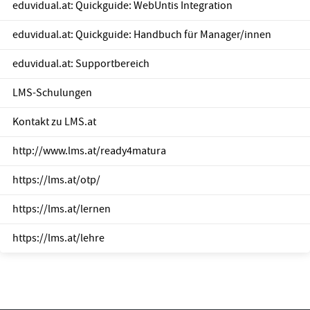
eduvidual.at: Quickguide: WebUntis Integration
eduvidual.at: Quickguide: Handbuch für Manager/innen
eduvidual.at: Supportbereich
LMS-Schulungen
Kontakt zu LMS.at
http://www.lms.at/ready4matura
https://lms.at/otp/
https://lms.at/lernen
https://lms.at/lehre