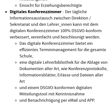
Einsicht für Erziehungsberechtigte
Digitales Konferenzzimmer
- Der tägliche
Informationsaustausch zwischen Direktion /
Sekretariat und den Lehrer_innen kann mit dem
digitalen Konferenzzimmer 100% DSGVO-konform
verbessert, vereinfacht und beschleunigt werden.
Das digitale Konferenzzimmer bietet ein
effizientes Terminmanagement für die gesamte
Schule,
eine digitale Lehrerbibliothek für die Ablage von
Dokumenten aller Art, wie Konferenzprotokolle,
Informationsblätter, Erlässe und Dateien aller
Art
und einem DSGVO-konformen digitalen
Mitteilungstool mit Kenntnisnahme
und Benachrichtigung per eMail und APP.