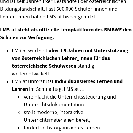
und ist seit Jahren fixer Bestandteil der österreichischen
Bildungslandschaft. Fast 500.000 Schüler_innen und
Lehrer_innen haben LMS.at bisher genutzt.
LMS.at steht als offizielle Lernplattform des BMBWF den
Schulen zur Verfügung.
über 15 Jahren mit Unterstützung
LMS.at wird seit
von österreichischen Lehrer_innen für das
österreichische Schulwesen
ständig
weiterentwickelt.
individualisiertes Lernen und
LMS.at unterstützt
Lehren
im Schulalltag. LMS.at ...
vereinfacht die Unterrichtssteuerung und
Unterrichtsdokumentation,
stellt moderne, interaktive
Unterrichtsmaterialien bereit,
fördert selbstorganisiertes Lernen,