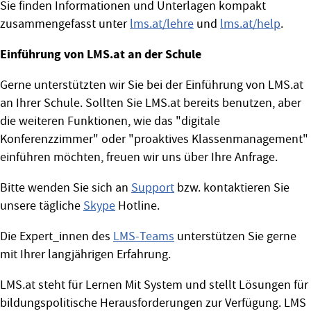
Sie finden Informationen und Unterlagen kompakt
zusammengefasst unter
lms.at/lehre
und
lms.at/help
.
Einführung von LMS.at an der Schule
Gerne unterstützten wir Sie bei der Einführung von LMS.at
an Ihrer Schule. Sollten Sie LMS.at bereits benutzen, aber
die weiteren Funktionen, wie das "digitale
Konferenzzimmer" oder "proaktives Klassenmanagement"
einführen möchten, freuen wir uns über Ihre Anfrage.
Bitte wenden Sie sich an
Support
bzw. kontaktieren Sie
unsere tägliche
Skype
Hotline.
Die Expert_innen des
LMS-Teams
unterstützen Sie gerne
mit Ihrer langjährigen Erfahrung.
LMS.at steht für Lernen Mit System und stellt Lösungen für
bildungspolitische Herausforderungen zur Verfügung. LMS