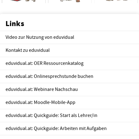
Links
Video zur Nutzung von eduvidual
Kontakt zu eduvidual
eduvidual.at: OER Ressourcenkatalog
eduvidual.at: Onlinesprechstunde buchen
eduvidual.at: Webinare Nachschau
eduvidual.at: Moodle-Mobile-App
eduvidual.at: Quickguide: Start als Lehrer/in
eduvidual.at: Quickguide: Arbeiten mit Aufgaben