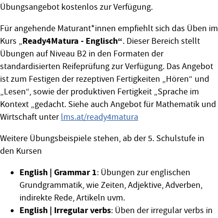
Übungsangebot kostenlos zur Verfügung.
Für angehende Maturant*innen empfiehlt sich das Üben im
Ready4Matura - Englisch“
Kurs „
. Dieser Bereich stellt
Übungen auf Niveau B2 in den Formaten der
standardisierten Reifeprüfung zur Verfügung. Das Angebot
ist zum Festigen der rezeptiven Fertigkeiten „Hören“ und
„Lesen“, sowie der produktiven Fertigkeit „Sprache im
Kontext „gedacht. Siehe auch Angebot für Mathematik und
Wirtschaft unter
lms.at/ready4matura
Weitere Übungsbeispiele stehen, ab der 5. Schulstufe in
den Kursen
English | Grammar 1
: Übungen zur englischen
Grundgrammatik, wie Zeiten, Adjektive, Adverben,
indirekte Rede, Artikeln uvm.
English | Irregular verbs
: Üben der irregular verbs in