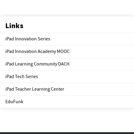
Links
iPad Innovation Series
iPad Innovation Academy MOOC
iPad Learning Community DACH
iPad Tech Series
iPad Teacher Learning Center
EduFunk