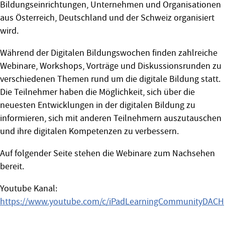
Bildungseinrichtungen, Unternehmen und Organisationen
aus Österreich, Deutschland und der Schweiz organisiert
wird.
Während der Digitalen Bildungswochen finden zahlreiche
Webinare, Workshops, Vorträge und Diskussionsrunden zu
verschiedenen Themen rund um die digitale Bildung statt.
Die Teilnehmer haben die Möglichkeit, sich über die
neuesten Entwicklungen in der digitalen Bildung zu
informieren, sich mit anderen Teilnehmern auszutauschen
und ihre digitalen Kompetenzen zu verbessern.
Auf folgender Seite stehen die Webinare zum Nachsehen
bereit.
Youtube Kanal:
https://www.youtube.com/c/iPadLearningCommunityDACH