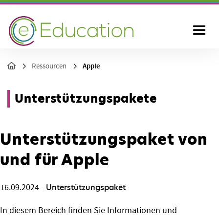
Apple
Ressourcen
Unterstützungspakete
Unterstützungspaket von
und für Apple
16.09.2024
-
Unterstützungspaket
In diesem Bereich ﬁnden Sie Informationen und