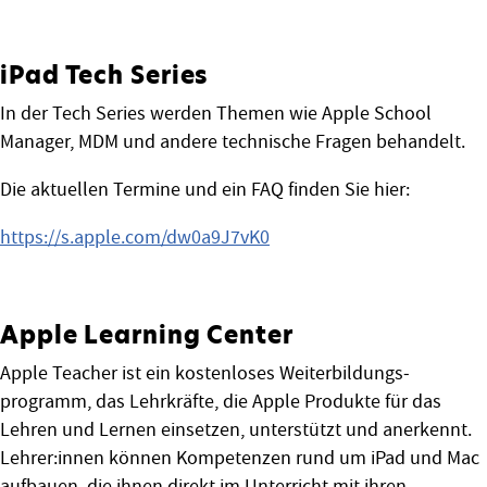
iPad Tech Series
In der Tech Series werden Themen wie Apple School
Manager, MDM und andere technische Fragen behandelt.
Die aktuellen Termine und ein FAQ finden Sie hier:
https://s.apple.com/dw0a9J7vK0
Apple Learning Center
Apple Teacher ist ein kostenloses Weiterbildungs­
programm, das Lehrkräfte, die Apple Produkte für das
Lehren und Lernen einsetzen, unter­stützt und anerkennt.
Lehrer:innen können Kompetenzen rund um iPad und Mac
aufbauen, die ihnen direkt im Unterricht mit ihren