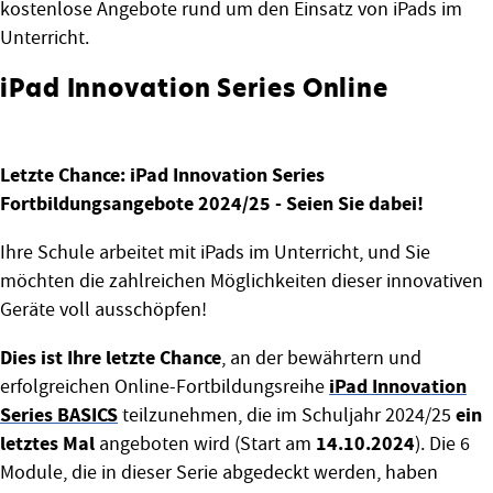
kostenlose Angebote rund um den Einsatz von iPads im
Unterricht.
iPad Innovation Series Online
Letzte Chance: iPad Innovation Series
Fortbildungsangebote 2024/25 - Seien Sie dabei!
Ihre Schule arbeitet mit iPads im Unterricht, und Sie
möchten die zahlreichen Möglichkeiten dieser innovativen
Geräte voll ausschöpfen!
Dies ist Ihre letzte Chance
, an der bewährtern und
iPad Innovation
erfolgreichen Online-Fortbildungsreihe
Series BASICS
ein
teilzunehmen, die im Schuljahr 2024/25
letztes Mal
14.10.2024
angeboten wird (Start am
). Die 6
Module, die in dieser Serie abgedeckt werden, haben