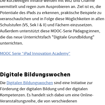
Die kurzweiligen Inhalte werden mit Witz und Charme
vermittelt und regen zum Ausprobieren an. Ziel ist es, die
Potentiale des iPads zu erkennen, praktische Beispiele zu
veranschaulichen und in Folge diese Möglichkeiten in allen
Schulstufen (VS, Sek I & II) und Fächern einzusetzen.
Außerdem unterstützt diese MOOC-Serie Pädagog:innen,
die das neue Unterrichtsfach "Digitale Grundbildung"
unterrichten.
MOOC Serie “iPad Innovation Academy”
Digitale Bildungswochen
Die
Digitalen Bildungswochen
sind eine Initiative zur
Förderung der digitalen Bildung und der digitalen
Kompetenzen. Es handelt sich dabei um eine Online-
Veranstaltungsreihe, die von verschiedenen