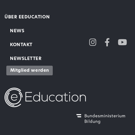
ÜBER EEDUCATION
NEWS
KONTAKT
NEWSLETTER
Mitglied werden