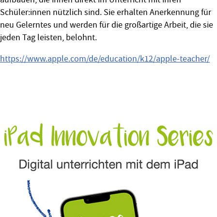
Schüler:innen nützlich sind. Sie erhalten An­erkennung für
neu Gelerntes und werden für die großartige Arbeit, die sie
jeden Tag leisten, belohnt.
https://www.apple.com/de/education/k12/apple-teacher/