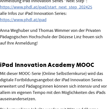
Anmeldung iPad Innovation Series “Next Step”:
https://www.phdl.at/ipad/start_next_step_202425
alle Infos zur iPad Innovation Series:
https://www.phdl.at/ipad
Anna Weghuber und Thomas Wimmer von der Privaten
Pädagogischen Hochschule der Diözese Linz freuen sich
auf Ihre Anmeldung!
iPad Innovation Academy MOOC
Mit dieser MOOC-Serie (Online Selbstlernkurse) wird das
digitale Fortbildungsangebot der iPad Innovation Series
erweitert und Pädagog:innen können sich intensiv und vor
allem im eigenen Tempo mit den Möglichkeiten des iPads
auseinandersetzen.