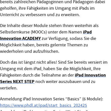
bereits zahlreichen Pädagoginnen und Pädagogen dabei
geholfen, ihre Fähigkeiten im Umgang mit iPads im
Unterricht zu verbessern und zu erweitern.
Die Inhalte dieser Module stehen Ihnen weiterhin als
iPad
Selbstlernkurse (MOOCs) unter dem Namen
Innovation ACADEMY
zur Verfügung, sodass Sie die
Möglichkeit haben, bereits gelernte Themen zu
wiederholen und aufzufrischen.
Doch das ist längst nicht alles! Sind Sie bereits versiert im
Umgang mit dem iPad, haben Sie die Möglichkeit, Ihre
iPad Innovation
Fähigkeiten durch die Teilnahme an der
Series NEXT STEP
noch weiter auszubauen und zu
vertiefen.
Anmeldung iPad Innovation Series “Basics” (6 Module):
https://www.phdl.at/ipad/start_basics_202425