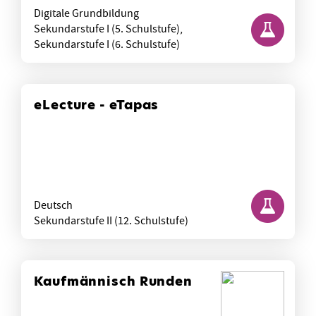
Digitale Grundbildung
Sekundarstufe I (5. Schulstufe),
Sekundarstufe I (6. Schulstufe)
eLecture - eTapas
Deutsch
Sekundarstufe II (12. Schulstufe)
Kaufmännisch Runden