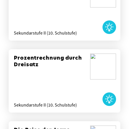
Sekundarstufe II (10. Schulstufe)
Prozentrechnung durch
Dreisatz
Sekundarstufe II (10. Schulstufe)