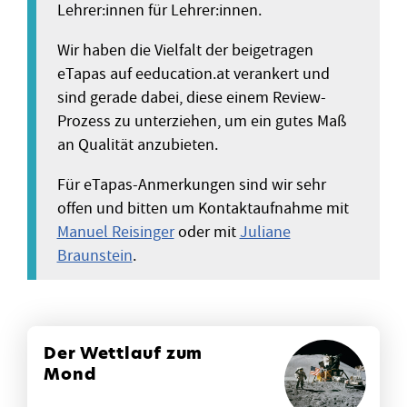
Lehrer:innen für Lehrer:innen.
Wir haben die Vielfalt der beigetragen
eTapas auf eeducation.at verankert und
sind gerade dabei, diese einem Review-
Prozess zu unterziehen, um ein gutes Maß
an Qualität anzubieten.
Für eTapas-Anmerkungen sind wir sehr
offen und bitten um Kontaktaufnahme mit
Manuel Reisinger
oder mit
Juliane
Braunstein
.
Der Wettlauf zum
Mond