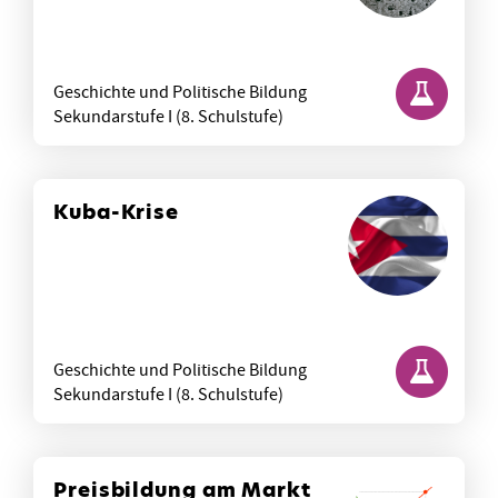
Geschichte und Politische Bildung
Sekundarstufe I (8. Schulstufe)
Kuba-Krise
Geschichte und Politische Bildung
Sekundarstufe I (8. Schulstufe)
Preisbildung am Markt