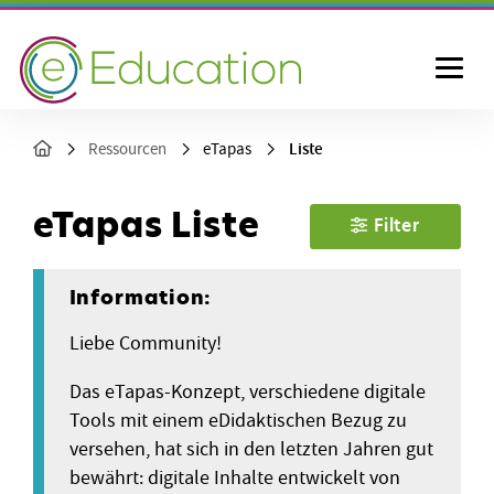
Liste
Ressourcen
eTapas
eTapas Liste
Filter
Information:
Liebe Community!
Das eTapas-Konzept, verschiedene digitale
Tools mit einem eDidaktischen Bezug zu
versehen, hat sich in den letzten Jahren gut
bewährt: digitale Inhalte entwickelt von