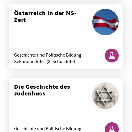
Österreich in der NS-
Zeit
Geschichte und Politische Bildung
Sekundarstufe I (8. Schulstufe)
Die Geschichte des
Judenhass
Geschichte und Politische Bildung