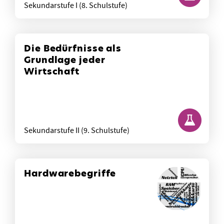
Sekundarstufe I (8. Schulstufe)
Die Bedürfnisse als
Grundlage jeder
Wirtschaft
Sekundarstufe II (9. Schulstufe)
Hardwarebegriffe