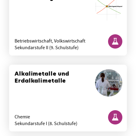
Betriebswirtschaft, Volkswirtschaft
Sekundarstufe II (9. Schulstufe)
Alkalimetalle und
Erdalkalimetalle
Chemie
Sekundarstufe I (8. Schulstufe)