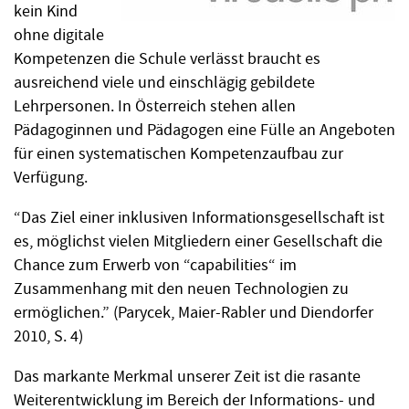
kein Kind
ohne digitale
Kompetenzen die Schule verlässt braucht es
ausreichend viele und einschlägig gebildete
Lehrpersonen. In Österreich stehen allen
Pädagoginnen und Pädagogen eine Fülle an Angeboten
für einen systematischen Kompetenzaufbau zur
Verfügung.
“Das Ziel einer inklusiven Informationsgesellschaft ist
es, möglichst vielen Mitgliedern einer Gesellschaft die
Chance zum Erwerb von “capabilities“ im
Zusammenhang mit den neuen Technologien zu
ermöglichen.” (Parycek, Maier-Rabler und Diendorfer
2010, S. 4)
Das markante Merkmal unserer Zeit ist die rasante
Weiterentwicklung im Bereich der Informations- und