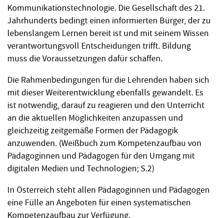
Kommunikationstechnologie. Die Gesellschaft des 21.
Jahrhunderts bedingt einen informierten Bürger, der zu
lebenslangem Lernen bereit ist und mit seinem Wissen
verantwortungsvoll Entscheidungen trifft. Bildung
muss die Voraussetzungen dafür schaffen.
Die Rahmenbedingungen für die Lehrenden haben sich
mit dieser Weiterentwicklung ebenfalls gewandelt. Es
ist notwendig, darauf zu reagieren und den Unterricht
an die aktuellen Möglichkeiten anzupassen und
gleichzeitig zeitgemäße Formen der Pädagogik
anzuwenden. (Weißbuch zum Kompetenzaufbau von
Pädagoginnen und Pädagogen für den Umgang mit
digitalen Medien und Technologien; S.2)
In Österreich steht allen Pädagoginnen und Pädagogen
eine Fülle an Angeboten für einen systematischen
Kompetenzaufbau zur Verfügung.