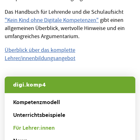
Das Handbuch für Lehrende und die Schulaufsicht
"Kein Kind ohne Digitale Kompetenzen"
gibt einen
allgemeinen Überblick, wertvolle Hinweise und ein
umfangreiches Argumentarium.
Überblick über das komplette
Lehrer/innenbildungsangebot
digi.komp4
Kompetenzmodell
Unterrichtsbeispiele
Für Lehrer:innen