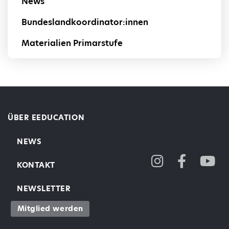
News
Bundeslandkoordinator:innen
Materialien Primarstufe
ÜBER EEDUCATION
NEWS
KONTAKT
NEWSLETTER
Mitglied werden