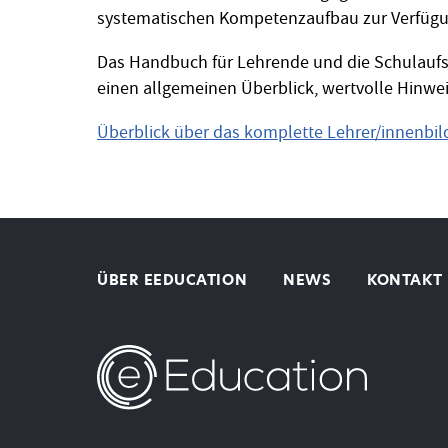
systematischen Kompetenzaufbau zur Verfügu
Das Handbuch für Lehrende und die Schulauf
einen allgemeinen Überblick, wertvolle Hinw
Überblick über das komplette Lehrer/innenbi
ÜBER EEDUCATION
NEWS
KONTAKT