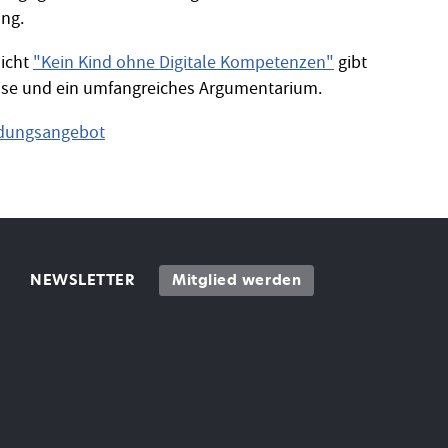
ng.
sicht
"Kein Kind ohne Digitale Kompetenzen"
gibt
eise und ein umfangreiches Argumentarium.
ldungsangebot
NEWSLETTER
Mitglied werden