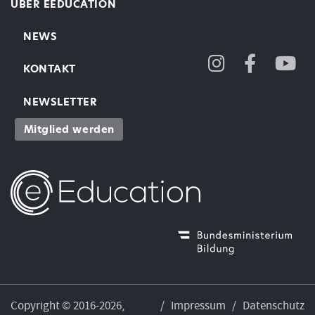
ÜBER EEDUCATION
NEWS
KONTAKT
NEWSLETTER
Mitglied werden
Copyright © 2016-2026,
/
Impressum
/
Datenschutz