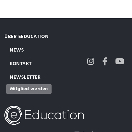
ÜBER EEDUCATION
NEWS
KONTAKT
NEWSLETTER
Mitglied werden