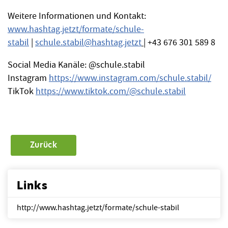
Weitere Informationen und Kontakt:
www.hashtag.jetzt/formate/schule-
stabil
|
schule.stabil
@
hashtag.jetzt
| +43 676 301 589 8
Social Media Kanäle: @schule.stabil
Instagram
https://www.instagram.com/schule.stabil/
TikTok
https://www.tiktok.com/@schule.stabil
Zurück
Links
http://www.hashtag.jetzt/formate/schule-stabil