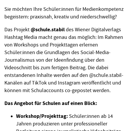
Sie möchten Ihre Schüler:innen für Medienkompetenz
begeistern: praxisnah, kreativ und niederschwellig?
@schule.stabil
Das Projekt
des Wiener Digitalverlags
Hashtag Media macht genau das möglich: Im Rahmen
von Workshops und Projekttagen erlernen
Schüler:innen die Grundlagen des Social-Media-
Journalismus von der Ideenfindung über den
Videoschnitt bis zum fertigen Beitrag. Die dabei
entstandenen Inhalte werden auf den @schule.stabil-
Kanälen auf TikTok und Instagram veröffentlicht und
können mit Schulaccounts co-gepostet werden.
Das Angebot für Schulen auf einen Blick:
Workshop/Projekttag:
Schüler:innen ab 14
Jahren produzieren unter professioneller