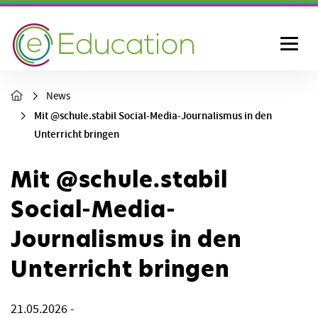
News
Mit @schule.stabil Social-Media-Journalismus in den
Unterricht bringen
Mit @schule.stabil
Social-Media-
Journalismus in den
Unterricht bringen
21.05.2026
-