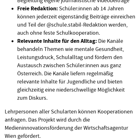
Begleitung eigene journalistische Videobeiträge
Freie Redaktion:
Schüler:innen ab 14 Jahren
können jederzeit eigenständig Beiträge einreichen
und Teil der @schule.stabil-Redaktion werden,
auch ohne feste Schulkooperation.
Relevante Inhalte für den Alltag:
Die Kanäle
behandeln Themen wie mentale Gesundheit,
Leistungsdruck, Schulalltag und fördern den
Austausch zwischen Schüler:innen aus ganz
Österreich. Die Kanäle liefern regelmäßig
relevante Inhalte für Jugendliche und bieten
gleichzeitig eine niederschwellige Möglichkeit
zum Diskurs.
Lehrpersonen aller Schularten können Kooperationen
anfragen. Das Projekt wird durch die
Medieninnovationsförderung der Wirtschaftsagentur
Wien gefördert.