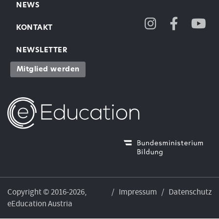
NEWS
KONTAKT
NEWSLETTER
Mitglied werden
Copyright © 2016-2026,
/
Impressum
/
Datenschutz
eEducation Austria