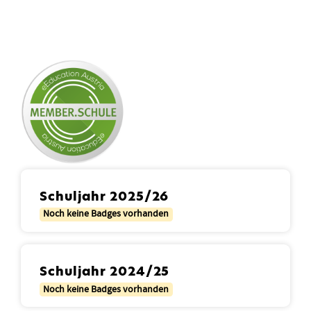
Schuljahr 2025/26
Noch keine Badges vorhanden
Schuljahr 2024/25
Noch keine Badges vorhanden