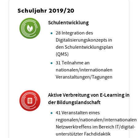
Schuljahr 2019/20
Schulentwicklung
28 Integration des
Digitalisierungskonzepts in
den Schulentwicklungsplan
(QMS)
31 Teilnahme an
nationalen/internationalen
Veranstaltungen/Tagungen
Aktive Verbreitung von E-Learning in
der Bildungslandschaft
41 Veranstalten eines
regionalen/nationalen/internationalen
Netzwerktreffens im Bereich IT/digital-
unterstützter Fachdidaktik