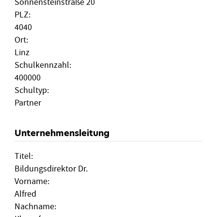
Sonnensteinstraße 20
PLZ:
4040
Ort:
Linz
Schulkennzahl:
400000
Schultyp:
Partner
Unternehmensleitung
Titel:
Bildungsdirektor Dr.
Vorname:
Alfred
Nachname: