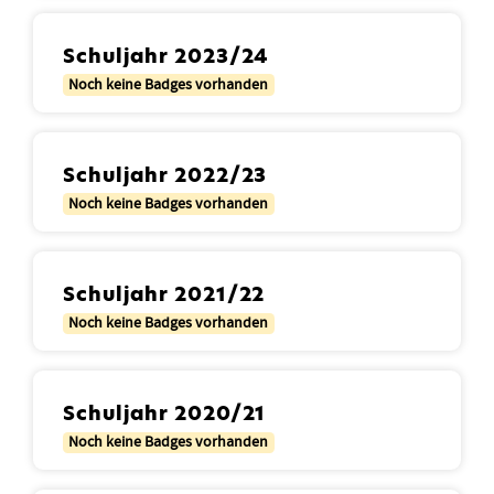
Schuljahr 2023/24
Noch keine Badges vorhanden
Schuljahr 2022/23
Noch keine Badges vorhanden
Schuljahr 2021/22
Noch keine Badges vorhanden
Schuljahr 2020/21
Noch keine Badges vorhanden