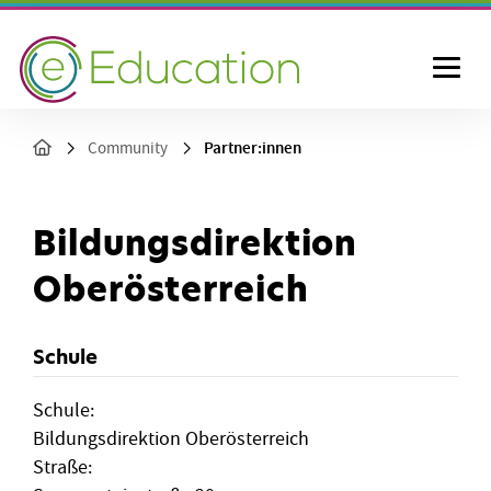
Partner:innen
Community
Bildungsdirektion
Oberösterreich
Schule
Schule:
Bildungsdirektion Oberösterreich
Straße: