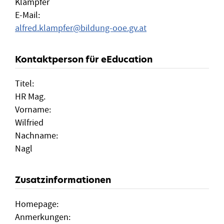
Klampfer
E-Mail:
alfred.klampfer
@
bildung-ooe.gv.at
Kontaktperson für eEducation
Titel:
HR Mag.
Vorname:
Wilfried
Nachname:
Nagl
Zusatzinformationen
Homepage:
Anmerkungen: