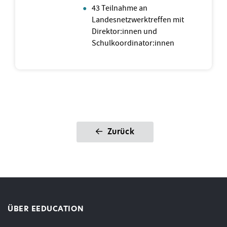
43 Teilnahme an
Landesnetzwerktreffen mit
Direktor:innen und
Schulkoordinator:innen
Zurück
ÜBER EEDUCATION