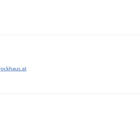
rockhaus.at