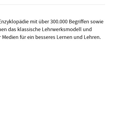
Enzyklopädie mit über 300.000 Begriffen sowie
inen das klassische Lehrwerksmodell und
 Medien für ein besseres Lernen und Lehren.