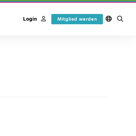
Login
Mitglied werden