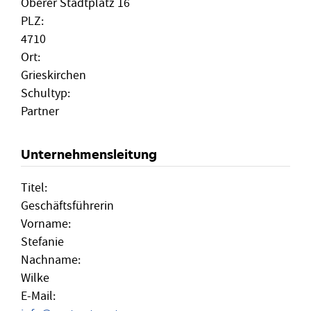
Oberer Stadtplatz 16
PLZ:
4710
Ort:
Grieskirchen
Schultyp:
Partner
Unternehmensleitung
Titel:
Geschäftsführerin
Vorname:
Stefanie
Nachname:
Wilke
E-Mail: