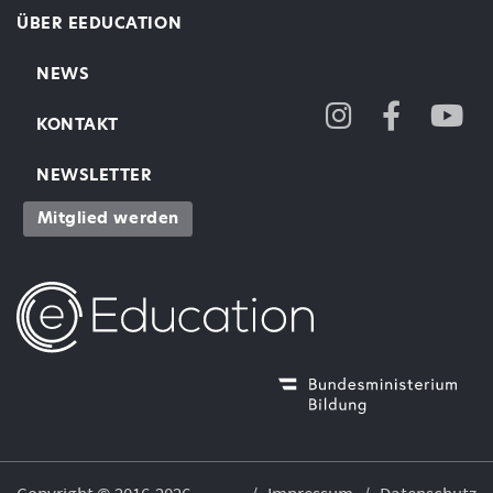
ÜBER EEDUCATION
NEWS
KONTAKT
NEWSLETTER
Mitglied werden