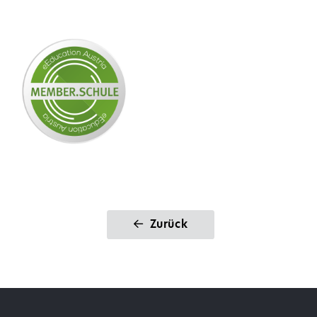
Zurück