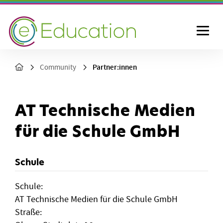
Partner:innen
Community
AT Technische Medien
für die Schule GmbH
Schule
Schule:
AT Technische Medien für die Schule GmbH
Straße: