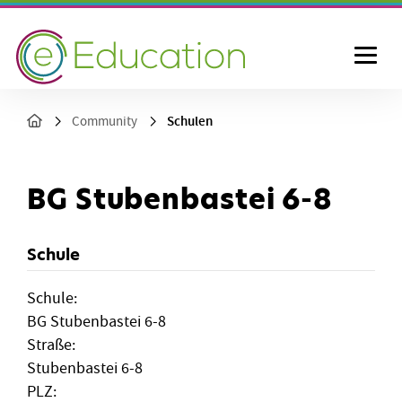
Schulen
Community
BG Stubenbastei 6-8
Schule
Schule:
BG Stubenbastei 6-8
Straße:
Stubenbastei 6-8
PLZ: