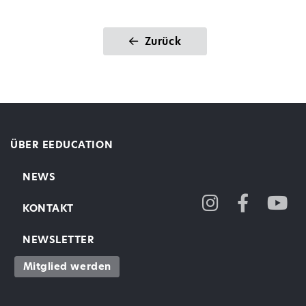
Zurück
ÜBER EEDUCATION
NEWS
KONTAKT
NEWSLETTER
Mitglied werden