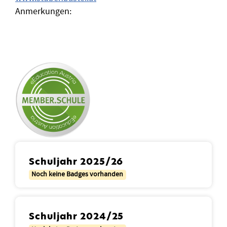
Anmerkungen:
Schuljahr 2025/26
Noch keine Badges vorhanden
Schuljahr 2024/25