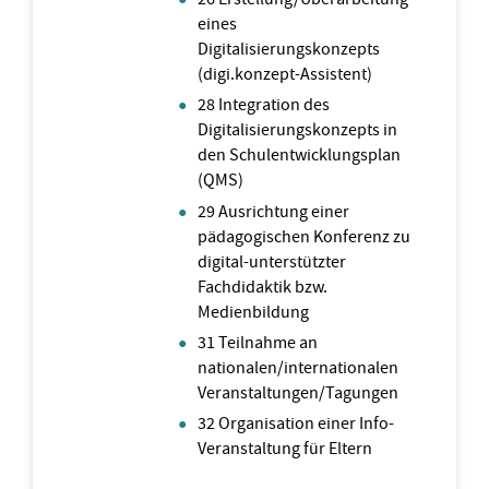
eines
Digitalisierungskonzepts
(digi.konzept-Assistent)
28 Integration des
Digitalisierungskonzepts in
den Schulentwicklungsplan
(QMS)
29 Ausrichtung einer
pädagogischen Konferenz zu
digital-unterstützter
Fachdidaktik bzw.
Medienbildung
31 Teilnahme an
nationalen/internationalen
Veranstaltungen/Tagungen
32 Organisation einer Info-
Veranstaltung für Eltern