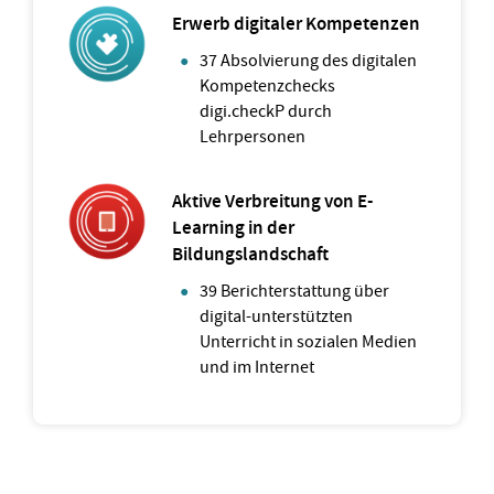
Erwerb digitaler Kompetenzen
37 Absolvierung des digitalen
Kompetenzchecks
digi.checkP durch
Lehrpersonen
Aktive Verbreitung von E-
Learning in der
Bildungslandschaft
39 Berichterstattung über
digital-unterstützten
Unterricht in sozialen Medien
und im Internet