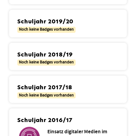
Schuljahr 2019/20
Noch keine Badges vorhanden
Schuljahr 2018/19
Noch keine Badges vorhanden
Schuljahr 2017/18
Noch keine Badges vorhanden
Schuljahr 2016/17
Einsatz digitaler Medien im