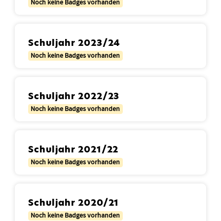
Noch keine Badges vorhanden
Schuljahr 2023/24
Noch keine Badges vorhanden
Schuljahr 2022/23
Noch keine Badges vorhanden
Schuljahr 2021/22
Noch keine Badges vorhanden
Schuljahr 2020/21
Noch keine Badges vorhanden