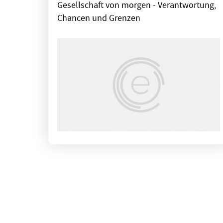
Gesellschaft von morgen - Verantwortung,
Chancen und Grenzen