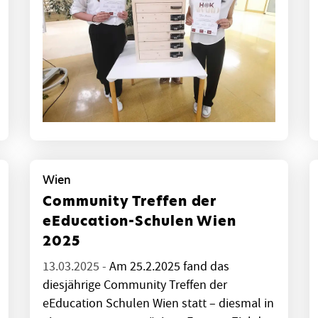
Wien
Community Treffen der
eEducation-Schulen Wien
2025
13.03.2025 -
Am 25.2.2025 fand das
diesjährige Community Treffen der
eEducation Schulen Wien statt – diesmal in