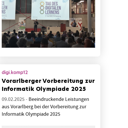
digi.komp12
Vorarlberger Vorbereitung zur
Informatik Olympiade 2025
09.02.2025 -
Beeindruckende Leistungen
aus Vorarlberg bei der Vorbereitung zur
Informatik Olympiade 2025