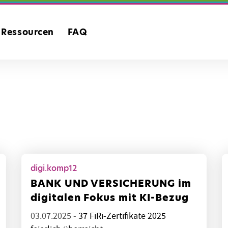
Ressourcen
FAQ
digi.komp12
BANK UND VERSICHERUNG im
digitalen Fokus mit KI-Bezug
03.07.2025 -
37 FiRi-Zertifikate 2025