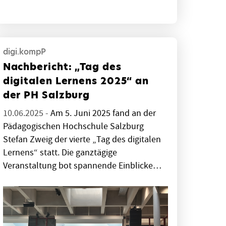
digi.kompP
Nachbericht: „Tag des
digitalen Lernens 2025“ an
der PH Salzburg
10.06.2025 -
Am 5. Juni 2025 fand an der
Pädagogischen Hochschule Salzburg
Stefan Zweig der vierte „Tag des digitalen
Lernens“ statt. Die ganztägige
Veranstaltung bot spannende Einblicke…