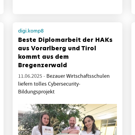
digi.komp8
Beste Diplomarbeit der HAKs
aus Vorarlberg und Tirol
kommt aus dem
Bregenzerwald
11.06.2025 -
Bezauer Wirtschaftsschulen
liefern tolles Cybersecurity-
Bildungsprojekt