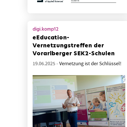
digi.komp12
eEducation-
Vernetzungstreffen der
Vorarlberger SEK2-Schulen
19.06.2025 -
Vernetzung ist der Schlüssel!