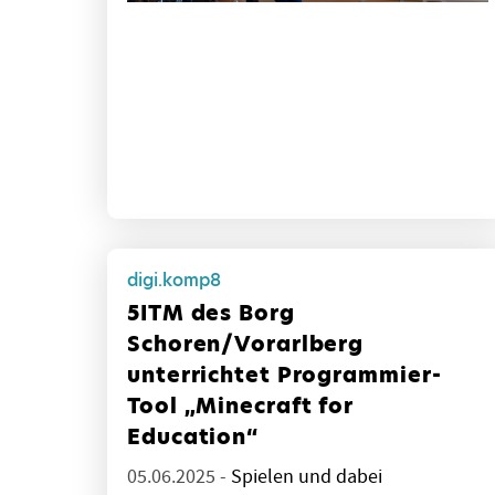
digi.komp8
5ITM des Borg
Schoren/Vorarlberg
unterrichtet Programmier-
Tool „Minecraft for
Education“
05.06.2025 -
Spielen und dabei