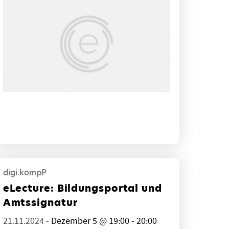
digi.kompP
eLecture: Bildungsportal und
Amtssignatur
21.11.2024 -
Dezember 5 @ 19:00 - 20:00