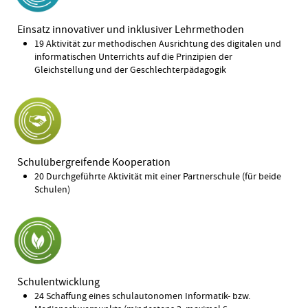
Einsatz innovativer und inklusiver Lehrmethoden
19 Aktivität zur methodischen Ausrichtung des digitalen und
informatischen Unterrichts auf die Prinzipien der
Gleichstellung und der Geschlechterpädagogik
Schulübergreifende Kooperation
20 Durchgeführte Aktivität mit einer Partnerschule (für beide
Schulen)
Schulentwicklung
24 Schaffung eines schulautonomen Informatik- bzw.