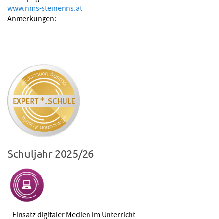
www.nms-steinenns.at
Anmerkungen:
Schuljahr 2025/26
Einsatz digitaler Medien im Unterricht