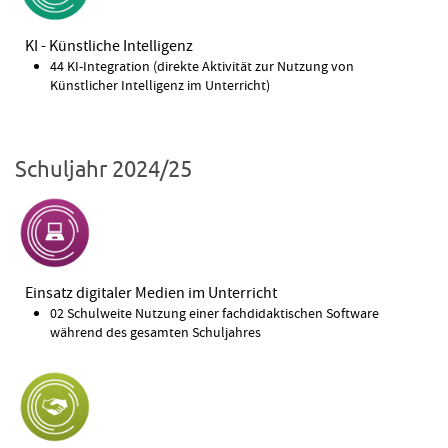
KI - Künstliche Intelligenz
44 KI-Integration (direkte Aktivität zur Nutzung von
Künstlicher Intelligenz im Unterricht)
Schuljahr 2024/25
Einsatz digitaler Medien im Unterricht
02 Schulweite Nutzung einer fachdidaktischen Software
während des gesamten Schuljahres