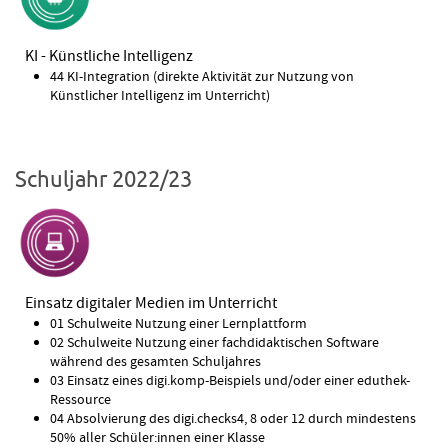
KI - Künstliche Intelligenz
44 KI-Integration (direkte Aktivität zur Nutzung von
Künstlicher Intelligenz im Unterricht)
Schuljahr 2022/23
Einsatz digitaler Medien im Unterricht
01 Schulweite Nutzung einer Lernplattform
02 Schulweite Nutzung einer fachdidaktischen Software
während des gesamten Schuljahres
03 Einsatz eines digi.komp-Beispiels und/oder einer eduthek-
Ressource
04 Absolvierung des digi.checks4, 8 oder 12 durch mindestens
50% aller Schüler:innen einer Klasse