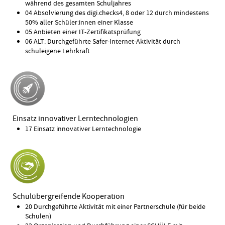
während des gesamten Schuljahres
04 Absolvierung des digi.checks4, 8 oder 12 durch mindestens
50% aller Schüler:innen einer Klasse
05 Anbieten einer IT-Zertifikatsprüfung
06 ALT: Durchgeführte Safer-Internet-Aktivität durch
schuleigene Lehrkraft
Einsatz innovativer Lerntechnologien
17 Einsatz innovativer Lerntechnologie
Schulübergreifende Kooperation
20 Durchgeführte Aktivität mit einer Partnerschule (für beide
Schulen)