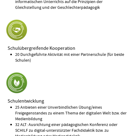
informatischen Unterrichts auf die Prinzipien der
Gleichstellung und der Geschlechterpädagogik
Schulübergreifende Kooperation
20 Durchgeführte Aktivität mit einer Partnerschule (für beide
Schulen)
Schulentwicklung
25 Anbieten einer Unverbindlichen Übung/eines
Freigegenstandes zu einem Thema der digitalen Welt bzw. der
Medienbildung
32 ALT: Ausrichtung einer pädagogischen Konferenz oder
SCHILF zu digital-unterstützter Fachdidaktik bzw. zu