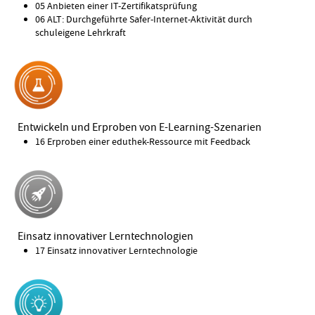
05 Anbieten einer IT-Zertifikatsprüfung
06 ALT: Durchgeführte Safer-Internet-Aktivität durch
schuleigene Lehrkraft
Entwickeln und Erproben von E-Learning-Szenarien
16 Erproben einer eduthek-Ressource mit Feedback
Einsatz innovativer Lerntechnologien
17 Einsatz innovativer Lerntechnologie