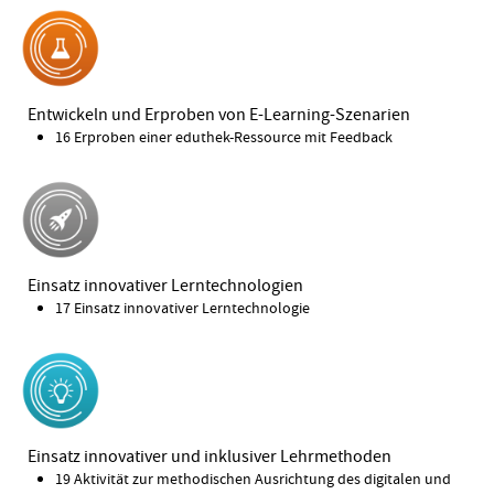
Entwickeln und Erproben von E-Learning-Szenarien
16 Erproben einer eduthek-Ressource mit Feedback
Einsatz innovativer Lerntechnologien
17 Einsatz innovativer Lerntechnologie
Einsatz innovativer und inklusiver Lehrmethoden
19 Aktivität zur methodischen Ausrichtung des digitalen und