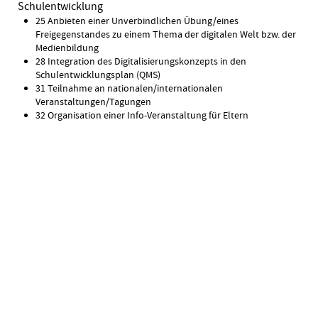
Schulentwicklung
25 Anbieten einer Unverbindlichen Übung/eines
Freigegenstandes zu einem Thema der digitalen Welt bzw. der
Medienbildung
28 Integration des Digitalisierungskonzepts in den
Schulentwicklungsplan (QMS)
31 Teilnahme an nationalen/internationalen
Veranstaltungen/Tagungen
32 Organisation einer Info-Veranstaltung für Eltern