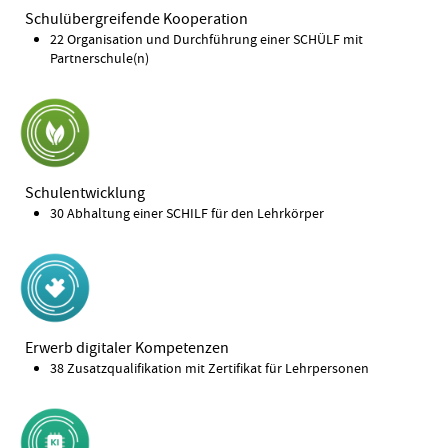
Schulübergreifende Kooperation
22 Organisation und Durchführung einer SCHÜLF mit
Partnerschule(n)
Schulentwicklung
30 Abhaltung einer SCHILF für den Lehrkörper
Erwerb digitaler Kompetenzen
38 Zusatzqualifikation mit Zertifikat für Lehrpersonen