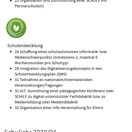
22 Organisation und Durchführung einer SCHÜLF mit
Partnerschule(n)
Schulentwicklung
24 Schaffung eines schulautonomen Informatik- bzw.
Medienschwerpunkts (mindestens 2, maximal 6
Wochenstunden pro Schultyp)
28 Integration des Digitalisierungskonzepts in den
Schulentwicklungsplan (QMS)
31 Teilnahme an nationalen/internationalen
Veranstaltungen/Tagungen
32 ALT: Ausrichtung einer pädagogischen Konferenz oder
SCHILF zu digital-unterstützter Fachdidaktik bzw. zu
Medienbildung oder Mediendidaktik
32 Organisation einer Info-Veranstaltung für Eltern