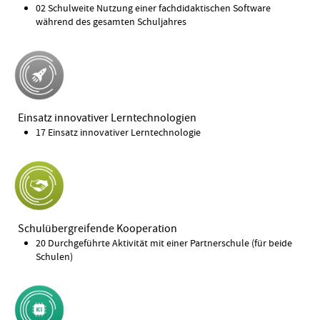
02 Schulweite Nutzung einer fachdidaktischen Software
während des gesamten Schuljahres
Einsatz innovativer Lerntechnologien
17 Einsatz innovativer Lerntechnologie
Schulübergreifende Kooperation
20 Durchgeführte Aktivität mit einer Partnerschule (für beide
Schulen)