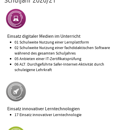
Schuljahr 2020/21
Einsatz digitaler Medien im Unterricht
01 Schulweite Nutzung einer Lernplattform
02 Schulweite Nutzung einer fachdidaktischen Software
während des gesamten Schuljahres
05 Anbieten einer IT-Zertifikatsprüfung
06 ALT: Durchgeführte Safer-Internet-Aktivität durch
schuleigene Lehrkraft
Einsatz innovativer Lerntechnologien
17 Einsatz innovativer Lerntechnologie