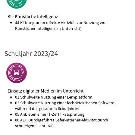
KI - Künstliche Intelligenz
44 KI-Integration (direkte Aktivität zur Nutzung von
Künstlicher Intelligenz im Unterricht)
Schuljahr 2023/24
Einsatz digitaler Medien im Unterricht
01 Schulweite Nutzung einer Lernplattform
02 Schulweite Nutzung einer fachdidaktischen Software
während des gesamten Schuljahres
05 Anbieten einer IT-Zertifikatsprüfung
06 ALT: Durchgeführte Safer-Internet-Aktivität durch
schuleigene Lehrkraft