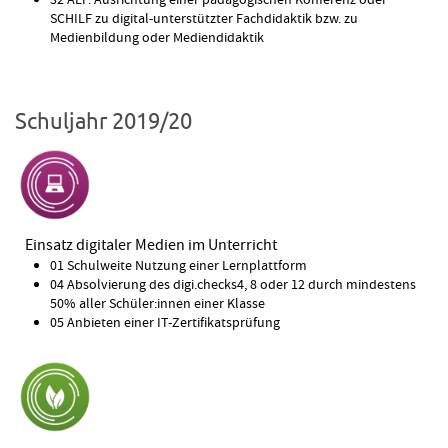
SCHILF zu digital-unterstützter Fachdidaktik bzw. zu
Medienbildung oder Mediendidaktik
Schuljahr 2019/20
Einsatz digitaler Medien im Unterricht
01 Schulweite Nutzung einer Lernplattform
04 Absolvierung des digi.checks4, 8 oder 12 durch mindestens
50% aller Schüler:innen einer Klasse
05 Anbieten einer IT-Zertifikatsprüfung