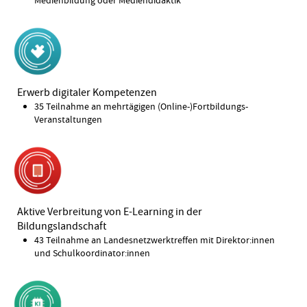
Medienbildung oder Mediendidaktik
Erwerb digitaler Kompetenzen
35 Teilnahme an mehrtägigen (Online-)Fortbildungs-
Veranstaltungen
Aktive Verbreitung von E-Learning in der
Bildungslandschaft
43 Teilnahme an Landesnetzwerktreffen mit Direktor:innen
und Schulkoordinator:innen