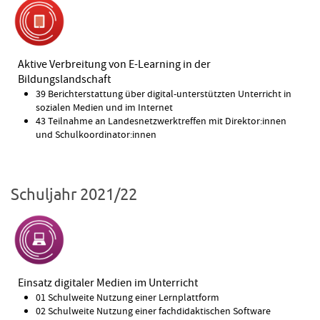
Aktive Verbreitung von E-Learning in der
Bildungslandschaft
39 Berichterstattung über digital-unterstützten Unterricht in
sozialen Medien und im Internet
43 Teilnahme an Landesnetzwerktreffen mit Direktor:innen
und Schulkoordinator:innen
Schuljahr 2021/22
Einsatz digitaler Medien im Unterricht
01 Schulweite Nutzung einer Lernplattform
02 Schulweite Nutzung einer fachdidaktischen Software