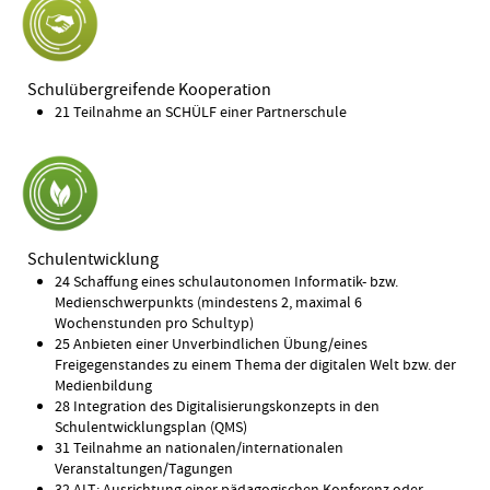
Schulübergreifende Kooperation
21 Teilnahme an SCHÜLF einer Partnerschule
Schulentwicklung
24 Schaffung eines schulautonomen Informatik- bzw.
Medienschwerpunkts (mindestens 2, maximal 6
Wochenstunden pro Schultyp)
25 Anbieten einer Unverbindlichen Übung/eines
Freigegenstandes zu einem Thema der digitalen Welt bzw. der
Medienbildung
28 Integration des Digitalisierungskonzepts in den
Schulentwicklungsplan (QMS)
31 Teilnahme an nationalen/internationalen
Veranstaltungen/Tagungen
32 ALT: Ausrichtung einer pädagogischen Konferenz oder