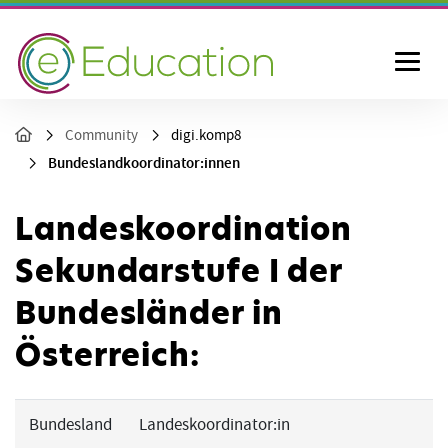
Community
digi.komp8
Bundeslandkoordinator:innen
Landeskoordination
Sekundarstufe I der
Bundesländer in
Österreich:
Bundesland
Landeskoordinator:in