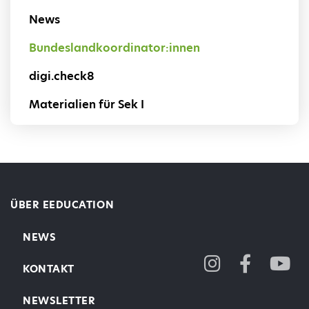
News
Bundeslandkoordinator:innen
digi.check8
Materialien für Sek I
ÜBER EEDUCATION
NEWS
KONTAKT
NEWSLETTER